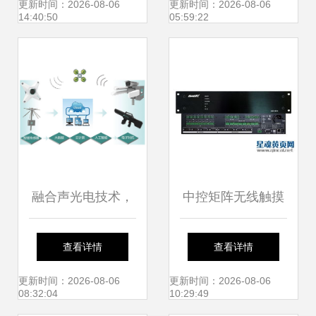
成优化 如何看懂工
性价比深度解析 集
更新时间：2026-08-06
更新时间：2026-08-06
14:40:50
05:59:22
业4.0
成发展趋势
融合声光电技术，
中控矩阵无线触摸
全盛科技打造500
屏 会议系统智能控
查看详情
查看详情
米低空反无人机安
制集成的理想选择
更新时间：2026-08-06
更新时间：2026-08-06
08:32:04
10:29:49