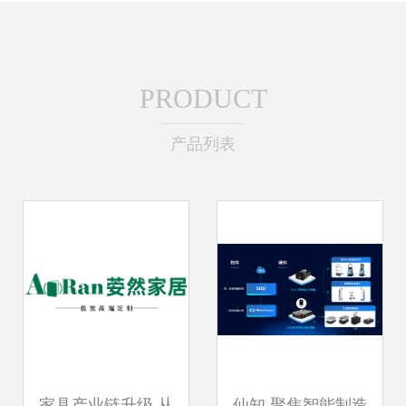
PRODUCT
产品列表
家具产业链升级 从
仙知 聚焦智能制造