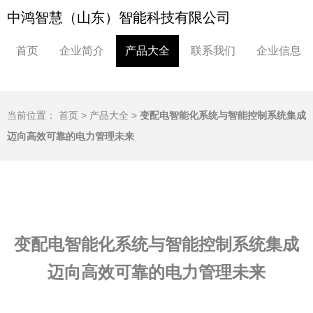
中鸿智慧（山东）智能科技有限公司
首页
企业简介
产品大全
联系我们
企业信息
当前位置：
首页
>
产品大全
>
变配电智能化系统与智能控制系统集成
迈向高效可靠的电力管理未来
变配电智能化系统与智能控制系统集成
迈向高效可靠的电力管理未来