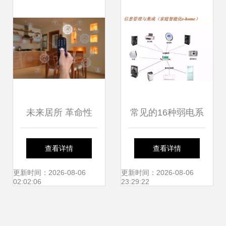
防系统
未来居所 革命性
常见的16种弱电系
EcoSmart智能家居
统结构图解！智能
查看详情
查看详情
系统全解析
控制系统集成详解
更新时间：2026-08-06
更新时间：2026-08-06
02:02:06
23:29:22