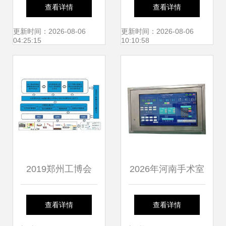
Partyhouse派对屋
能控制系统的集成
查看详情
查看详情
北斗星智享系列
化路径与行业重构
更新时间：2026-08-06
更新时间：2026-08-06
04:25:15
10:10:58
——智能影K
Soundbar与控制系
统集成的极致体验
2019郑州工博会
2026年河南手术室
工业智能制造的集
智能控制面板厂家
查看详情
查看详情