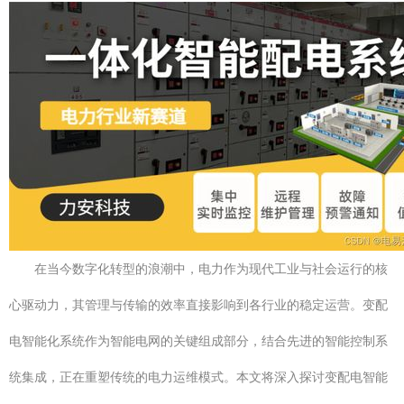
在当今数字化转型的浪潮中，电力作为现代工业与社会运行的核
心驱动力，其管理与传输的效率直接影响到各行业的稳定运营。变配
电智能化系统作为智能电网的关键组成部分，结合先进的智能控制系
统集成，正在重塑传统的电力运维模式。本文将深入探讨变配电智能